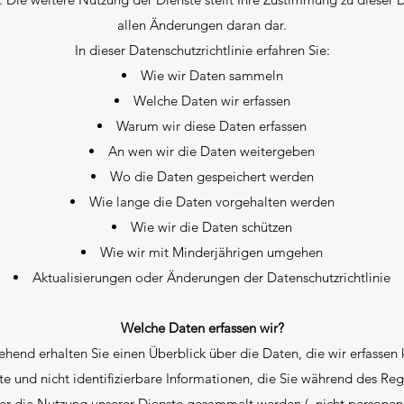
allen Änderungen daran dar.
In dieser Datenschutzrichtlinie erfahren Sie:
Wie wir Daten sammeln
Welche Daten wir erfassen
Warum wir diese Daten erfassen
An wen wir die Daten weitergeben
Wo die Daten gespeichert werden
Wie lange die Daten vorgehalten werden
Wie wir die Daten schützen
Wie wir mit Minderjährigen umgehen
Aktualisierungen oder Änderungen der Datenschutzrichtlinie
Welche Daten erfassen wir?
hend erhalten Sie einen Überblick über die Daten, die wir erfassen
erte und nicht identifizierbare Informationen, die Sie während des Re
über die Nutzung unserer Dienste gesammelt werden („nicht persone