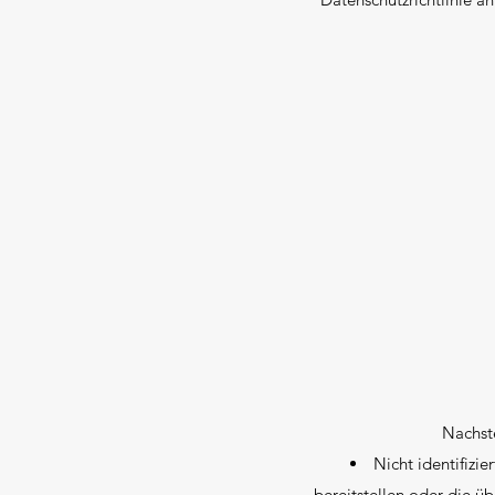
Nachste
Nicht identifizi
bereitstellen oder die 